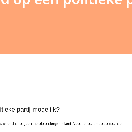
tieke partij mogelijk?
s weer dat het geen morele ondergrens kent. Moet de rechter de democratie