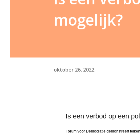
mogelijk?
oktober 26, 2022
Is een verbod op een poli
Forum voor Democratie demonstreert telken