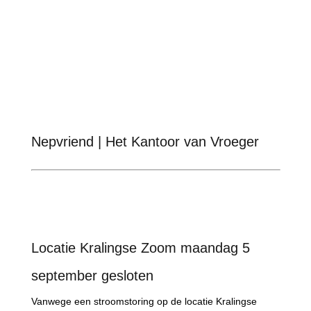
Nepvriend | Het Kantoor van Vroeger
Locatie Kralingse Zoom maandag 5
september gesloten
Vanwege een stroomstoring op de locatie Kralingse