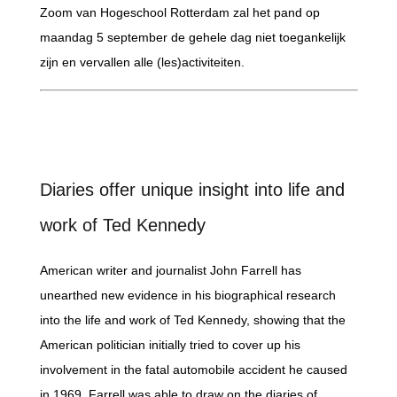
Zoom van Hogeschool Rotterdam zal het pand op
maandag 5 september de gehele dag niet toegankelijk
zijn en vervallen alle (les)activiteiten.
Diaries offer unique insight into life and
work of Ted Kennedy
American writer and journalist John Farrell has
unearthed new evidence in his biographical research
into the life and work of Ted Kennedy, showing that the
American politician initially tried to cover up his
involvement in the fatal automobile accident he caused
in 1969. Farrell was able to draw on the diaries of