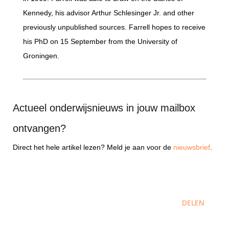
Kennedy, his advisor Arthur Schlesinger Jr. and other
previously unpublished sources. Farrell hopes to receive
his PhD on 15 September from the University of
Groningen.
Actueel onderwijsnieuws in jouw mailbox
ontvangen?
Direct het hele artikel lezen? Meld je aan voor de
nieuwsbrief
.
DELEN