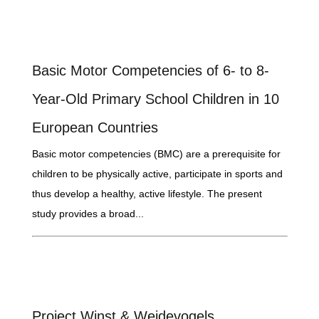
Basic Motor Competencies of 6- to 8-
Year-Old Primary School Children in 10
European Countries
Basic motor competencies (BMC) are a prerequisite for
children to be physically active, participate in sports and
thus develop a healthy, active lifestyle. The present
study provides a broad...
Project Winst & Weidevogels