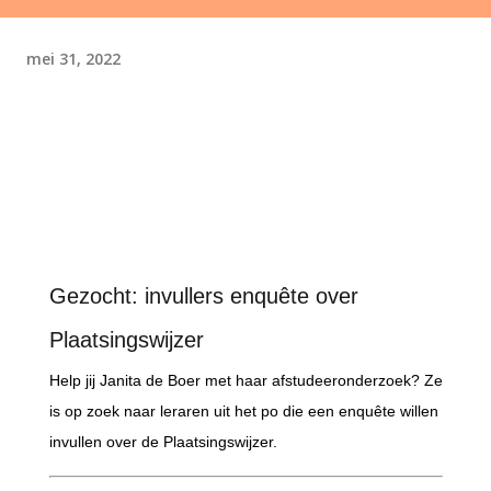
mei 31, 2022
Gezocht: invullers enquête over
Plaatsingswijzer
Help jij Janita de Boer met haar afstudeeronderzoek? Ze
is op zoek naar leraren uit het po die een enquête willen
invullen over de Plaatsingswijzer.