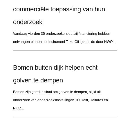
commerciële toepassing van hun
onderzoek
Vandaag vierden 35 onderzoekers dat zij financiering hebben
ontvangen binnen het instrument Take-Off tijdens de door NWO...
Bomen buiten dijk helpen echt
golven te dempen
Bomen zijn goed in staat om golven te dempen, blijkt uit
onderzoek van onderzoeksinstellingen TU Delft, Deltares en
NIOZ...