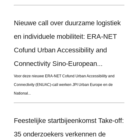
Nieuwe call over duurzame logistiek
en individuele mobiliteit: ERA-NET
Cofund Urban Accessibility and
Connectivity Sino-European...
Voor deze nieuwe ERA-NET Cofund Urban Accessibility and
Connectivity (ENUAC)-call werken JPI Urban Europe en de
National...
Feestelijke startbijeenkomst Take-off:
35 onderzoekers verkennen de