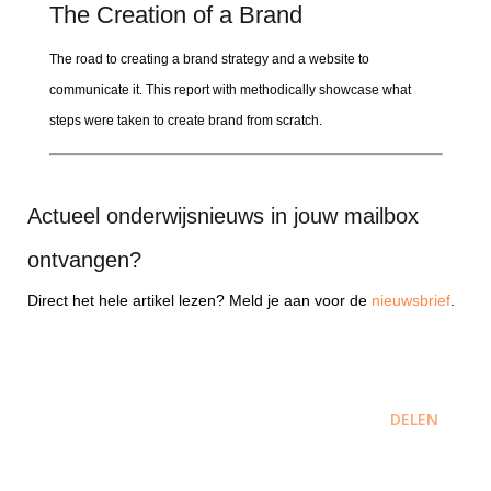
The Creation of a Brand
The road to creating a brand strategy and a website to
communicate it. This report with methodically showcase what
steps were taken to create brand from scratch.
Actueel onderwijsnieuws in jouw mailbox
ontvangen?
Direct het hele artikel lezen? Meld je aan voor de
nieuwsbrief
.
DELEN