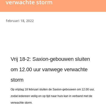
verwachte storm
februari 18, 2022
Vrij 18-2: Saxion-gebouwen sluiten
om 12.00 uur vanwege verwachte
storm
Op vrijdag 18 februari sluiten de Saxion-gebouwen om 12.00 uur,
zodat iedereen veilig en op tijd naar huis kan in verband met de
verwachte storm.