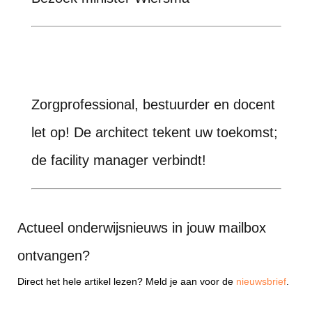
Zorgprofessional, bestuurder en docent
let op! De architect tekent uw toekomst;
de facility manager verbindt!
Actueel onderwijsnieuws in jouw mailbox
ontvangen?
Direct het hele artikel lezen? Meld je aan voor de
nieuwsbrief
.