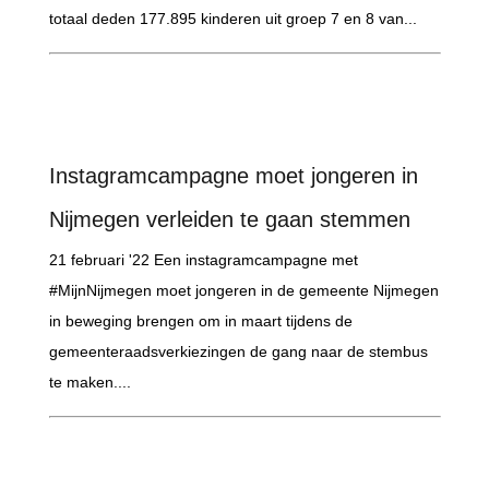
totaal deden 177.895 kinderen uit groep 7 en 8 van...
Instagramcampagne moet jongeren in
Nijmegen verleiden te gaan stemmen
21 februari '22 Een instagramcampagne met
#MijnNijmegen moet jongeren in de gemeente Nijmegen
in beweging brengen om in maart tijdens de
gemeenteraadsverkiezingen de gang naar de stembus
te maken....