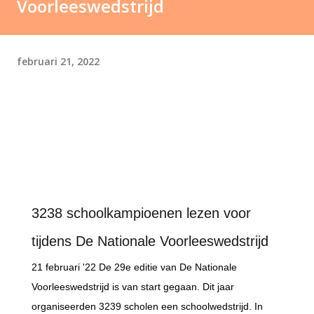
Voorleeswedstrijd
februari 21, 2022
3238 schoolkampioenen lezen voor
tijdens De Nationale Voorleeswedstrijd
21 februari '22 De 29e editie van De Nationale
Voorleeswedstrijd is van start gegaan. Dit jaar
organiseerden 3239 scholen een schoolwedstrijd. In