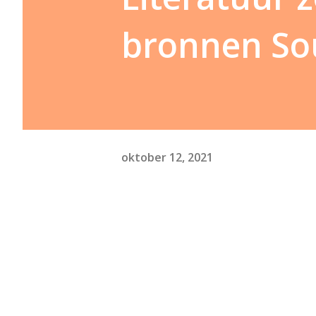
bronnen So
oktober 12, 2021