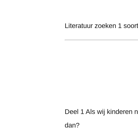
Literatuur zoeken 1 soo
Deel 1 Als wij kinderen n
dan?