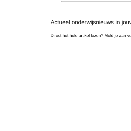
Actueel onderwijsnieuws in jo
Direct het hele artikel lezen? Meld je aan 