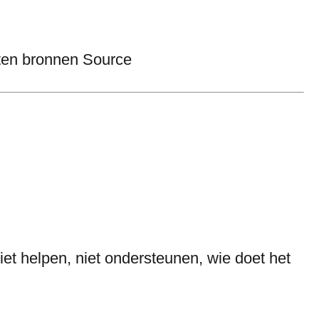
rten bronnen Source
iet helpen, niet ondersteunen, wie doet het