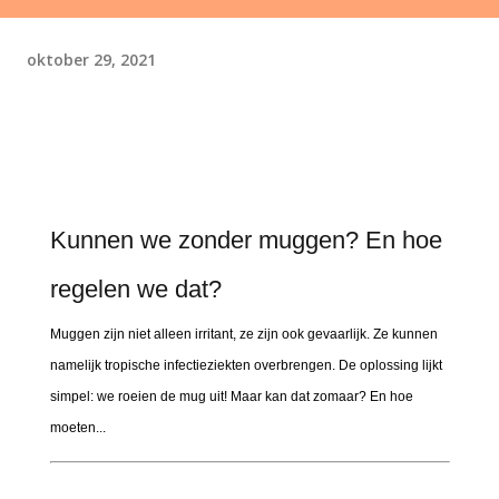
oktober 29, 2021
Kunnen we zonder muggen? En hoe
regelen we dat?
Muggen zijn niet alleen irritant, ze zijn ook gevaarlijk. Ze kunnen
namelijk tropische infectieziekten overbrengen. De oplossing lijkt
simpel: we roeien de mug uit! Maar kan dat zomaar? En hoe
moeten...