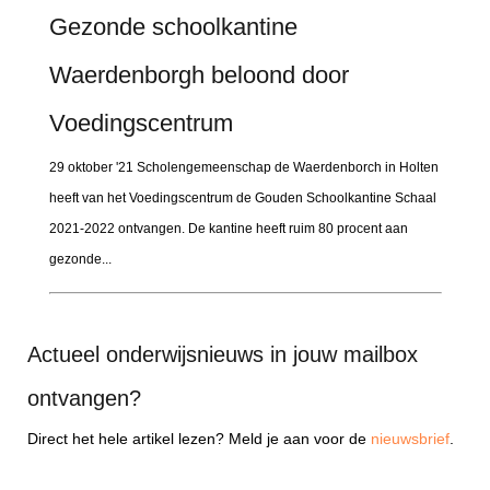
Gezonde schoolkantine
Waerdenborgh beloond door
Voedingscentrum
29 oktober '21 Scholengemeenschap de Waerdenborch in Holten
heeft van het Voedingscentrum de Gouden Schoolkantine Schaal
2021-2022 ontvangen. De kantine heeft ruim 80 procent aan
gezonde...
Actueel onderwijsnieuws in jouw mailbox
ontvangen?
Direct het hele artikel lezen? Meld je aan voor de
nieuwsbrief
.