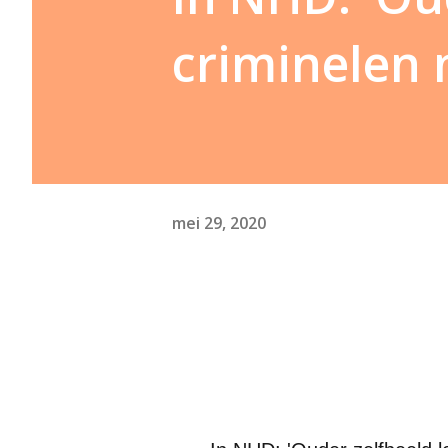
criminelen 
mei 29, 2020