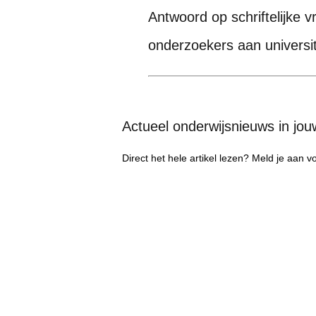
Antwoord op schriftelijke v
onderzoekers aan universit
Actueel onderwijsnieuws in jo
Direct het hele artikel lezen? Meld je aan 