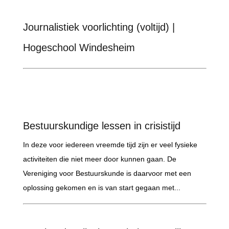
Journalistiek voorlichting (voltijd) |
Hogeschool Windesheim
Bestuurskundige lessen in crisistijd
In deze voor iedereen vreemde tijd zijn er veel fysieke
activiteiten die niet meer door kunnen gaan. De
Vereniging voor Bestuurskunde is daarvoor met een
oplossing gekomen en is van start gegaan met...