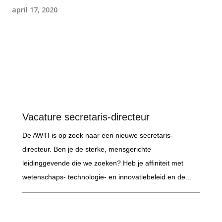
april 17, 2020
Vacature secretaris-directeur
De AWTI is op zoek naar een nieuwe secretaris-
directeur. Ben je de sterke, mensgerichte
leidinggevende die we zoeken? Heb je affiniteit met
wetenschaps- technologie- en innovatiebeleid en de...