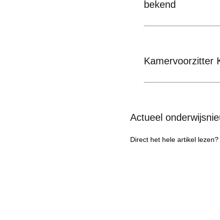
bekend
Kamervoorzitter K
Actueel onderwijsni
Direct het hele artikel lezen