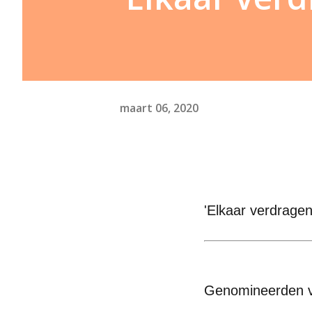
maart 06, 2020
'Elkaar verdragen
Genomineerden vo