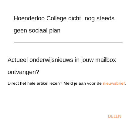
Hoenderloo College dicht, nog steeds
geen sociaal plan
Actueel onderwijsnieuws in jouw mailbox
ontvangen?
Direct het hele artikel lezen? Meld je aan voor de
nieuwsbrief
.
DELEN