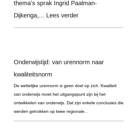
thema's sprak Ingrid Paalman-
Dijkenga,... Lees verder
Onderwijstijd: van urennorm naar
kwaliteitsnorm
De wettelijke urennorm is geen doel op zich. Kwaliteit
van onderwijs moet het uitgangspunt zijn bij het
ontwikkelen van onderwijs. Dat zijn enkele conclusies die
werden getrokken op twee regionale...