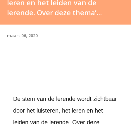
leren en het leiden van de
lerende. Over deze thema’...
maart 06, 2020
De stem van de lerende wordt zichtbaar
door het luisteren, het leren en het
leiden van de lerende. Over deze