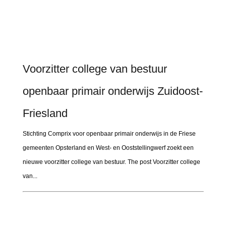
Voorzitter college van bestuur
openbaar primair onderwijs Zuidoost-
Friesland
Stichting Comprix voor openbaar primair onderwijs in de Friese
gemeenten Opsterland en West- en Ooststellingwerf zoekt een
nieuwe voorzitter college van bestuur. The post Voorzitter college
van...