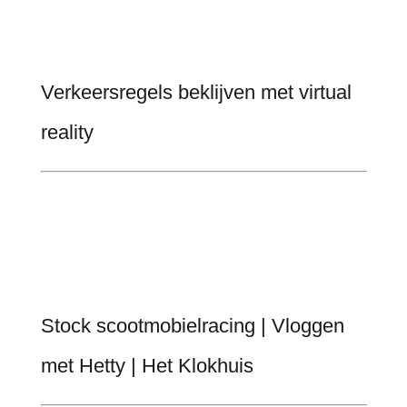
Verkeersregels beklijven met virtual
reality
Stock scootmobielracing | Vloggen
met Hetty | Het Klokhuis