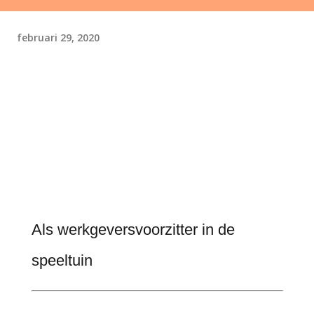
februari 29, 2020
Als werkgeversvoorzitter in de
speeltuin