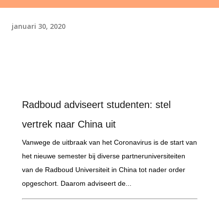
januari 30, 2020
Radboud adviseert studenten: stel
vertrek naar China uit
Vanwege de uitbraak van het Coronavirus is de start van
het nieuwe semester bij diverse partneruniversiteiten
van de Radboud Universiteit in China tot nader order
opgeschort. Daarom adviseert de...