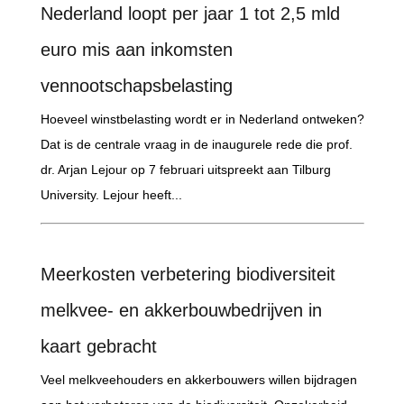
Nederland loopt per jaar 1 tot 2,5 mld
euro mis aan inkomsten
vennootschapsbelasting
Hoeveel winstbelasting wordt er in Nederland ontweken?
Dat is de centrale vraag in de inaugurele rede die prof.
dr. Arjan Lejour op 7 februari uitspreekt aan Tilburg
University. Lejour heeft...
Meerkosten verbetering biodiversiteit
melkvee- en akkerbouwbedrijven in
kaart gebracht
Veel melkveehouders en akkerbouwers willen bijdragen